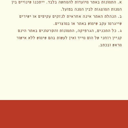
א. התמונות באתר מיועדות להמחשה בלבד. ייתכנו שינויים בין
המנות המוצגות לבין המנה בפועל.
ב. הנהלת האתר אינה אחראית לנזקים עקיפים או ישירים
שייגרמו עקב שימוש באתר או במוצרים.
ג. כל התכנים, הגרפיקה, התמונות והסרטונים באתר הינם
קניין רוחני של הום מייד ואין לעשות בהם שימוש ללא אישור
מראש ובכתב.