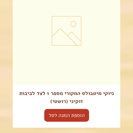
ניוקי מיטבולס המקורי מספר 1 לצד לביבות
זוקיני (רושטי)
הוספת המנה לסל