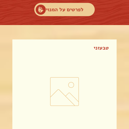
לפרטים על המנוי
טבעוני