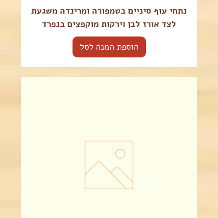
נתחי עוף סיניים בטמפורה ומרינדה משגעת
לצד אורז לבן וירקות מוקפצים בנפרד
הוספת המנה לסל