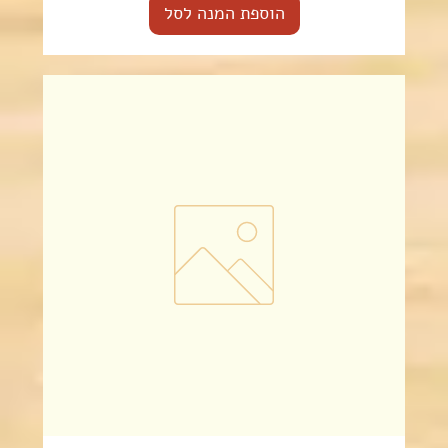
הוספת המנה לסל