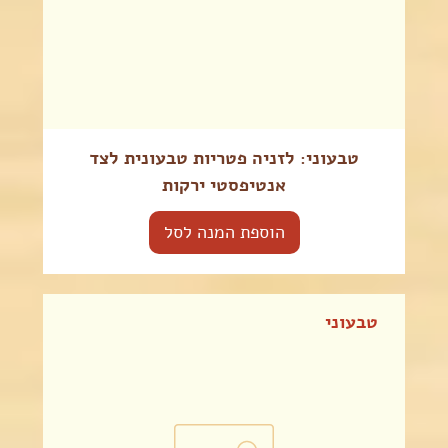
טבעוני: לזניה פטריות טבעונית לצד
אנטיפסטי ירקות
הוספת המנה לסל
טבעוני