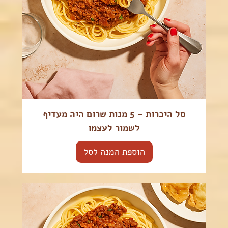
סל היכרות - 5 מנות שרום היה מעדיף
לשמור לעצמו
הוספת המנה לסל