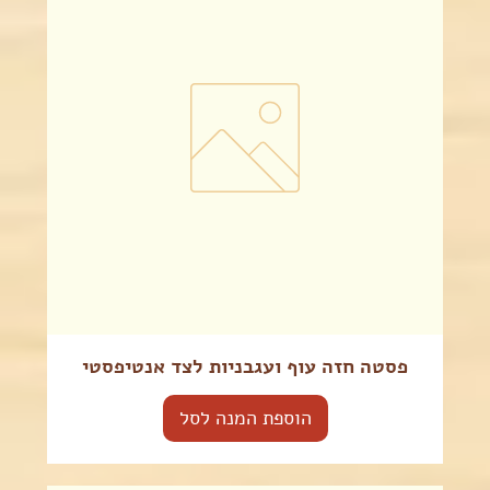
פסטה חזה עוף ועגבניות לצד אנטיפסטי
הוספת המנה לסל