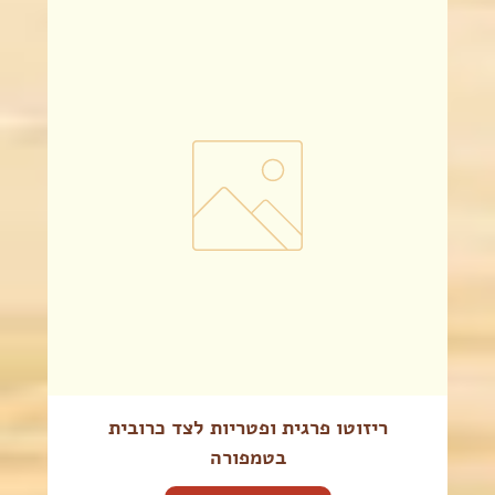
ריזוטו פרגית ופטריות לצד כרובית
בטמפורה