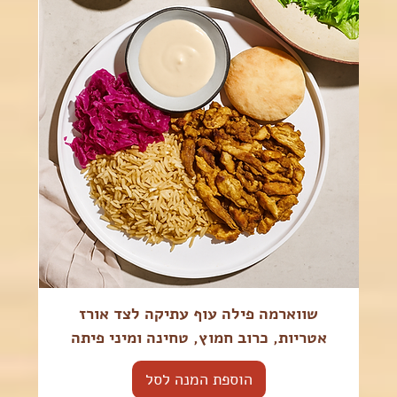
שווארמה פילה עוף עתיקה לצד אורז
אטריות, כרוב חמוץ, טחינה ומיני פיתה
הוספת המנה לסל