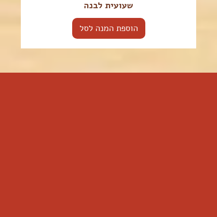
שעועית לבנה
הוספת המנה לסל