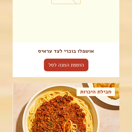
אושפלו בוכרי לצד עראיס
הוספת המנה לסל
חבילת היכרות