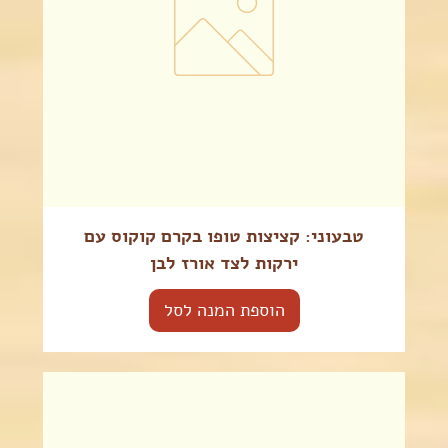
טבעוני: קציצות טופו בקרם קוקוס עם
ירקות לצד אורז לבן
הוספת המנה לסל