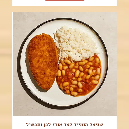
שניצל הומייד לצד אורז לבן ותבשיל