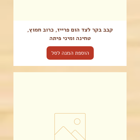
קבב בקר לצד הום פרייז, כרוב חמוץ,
טחינה ומיני פיתה
הוספת המנה לסל