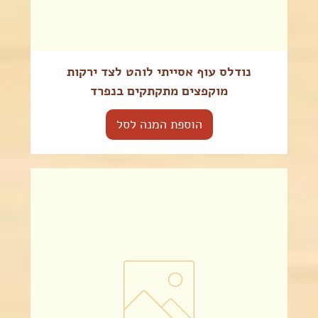
נודלס עוף אסייתי לוהט לצד ירקות
מוקפצים מתקתקים בנפרד
הוספת המנה לסל