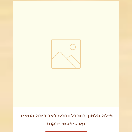
פילה סלמון בחרדל ודבש לצד פירה הומייד
ואנטיפסטי ירקות