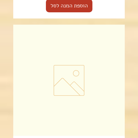
הוספת המנה לסל