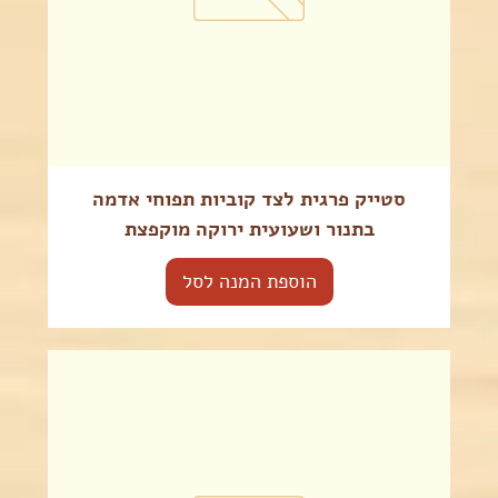
סטייק פרגית לצד קוביות תפוחי אדמה
בתנור ושעועית ירוקה מוקפצת
הוספת המנה לסל