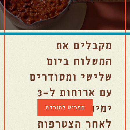
מקבלים את
המשלוח ביום
שלישי ומסודרים
עם ארוחות ל-3
ימים.
תפריט להורדה
לאחר הצטרפות