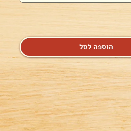
הוספה לסל