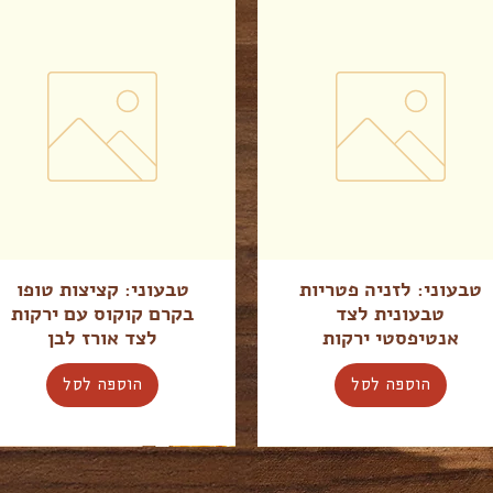
טבעוני: לזניה פטריות
טבעוני: קציצות טופו
טבעונית לצד
בקרם קוקוס עם ירקות
אנטיפסטי ירקות
לצד אורז לבן
הוספה לסל
הוספה לסל