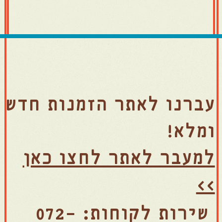
עברנו לאתר הזמנות חדש
ומלא!
למעבר לאתר לחצו כאן
>>
שירות לקוחות: 072-