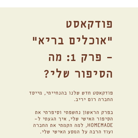
פודקאסט
״אוכלים בריא״
- פרק 1: מה
הסיפור שלי?
פודקאסט חדש שלנו בהנחייתי, מייסד
החברה רום יריב.
בפרק הראשון נחשפתי וסיפרתי את
הסיפור האישי שלי, איך הגעתי ל-
HOMEMADE, למה הקמתי את החברה
ועוד הרבה על המסע האישי שלי.