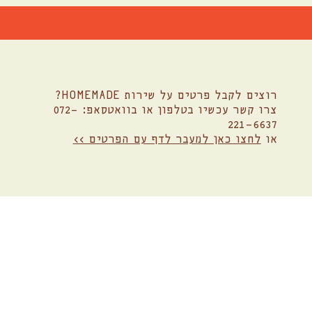
רוצים לקבל פרטים על שירות HOMEMADE?
צרו קשר עכשיו בטלפון או בוואטסאפ: 072-
221-6637
או
לחצו כאן למעבר לדף עם הפרטים >>