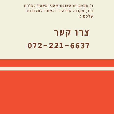
זו הפעם הראשונה שאני משתף בצורה
כזו, מקווה שתיהנו ואשמח לתגובות
שלכם :)
צרו קשר
072-221-6637