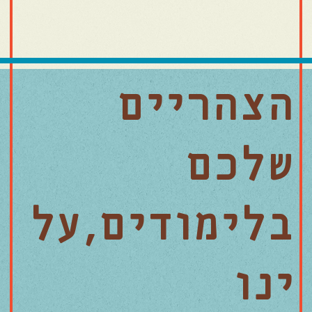
הצהריים
שלכם
בלימודים,על
ינו