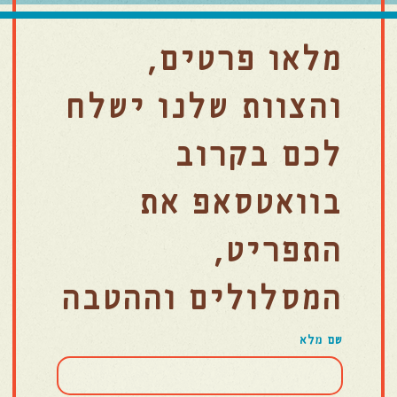
מלאו פרטים,
והצוות שלנו ישלח
לכם בקרוב
בוואטסאפ את
התפריט,
המסלולים וההטבה
שם מלא