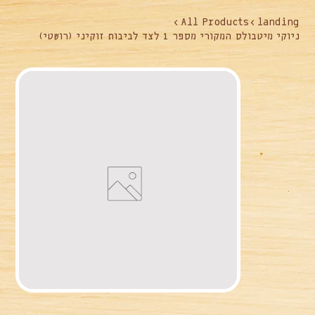
>
All Products
>
landing
ניוקי מיטבולס המקורי מספר 1 לצד לביבות זוקיני (רושטי)