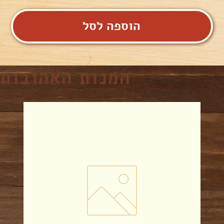
הוספה לסל
המנות האהובות